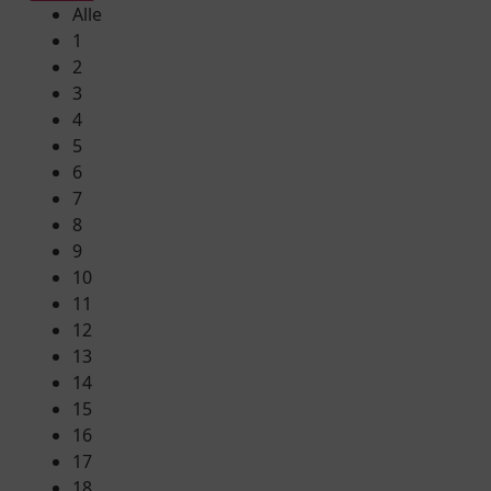
Alle
1
2
3
4
5
6
7
8
9
10
11
12
13
14
15
16
17
18