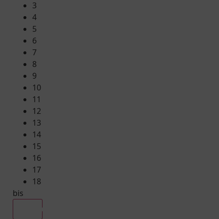
3
4
5
6
7
8
9
10
11
12
13
14
15
16
17
18
bis
Alle