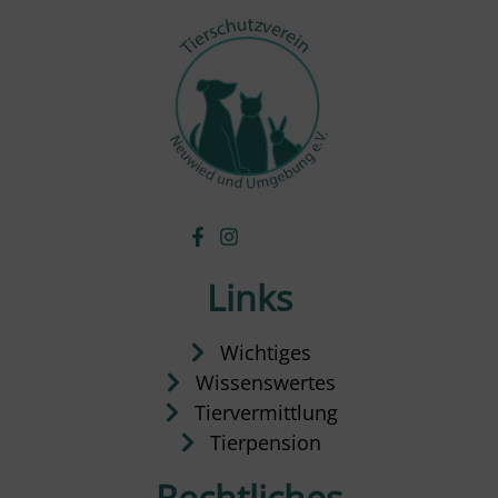
Links
Wichtiges
Wissenswertes
Tiervermittlung
Tierpension
Rechtliches