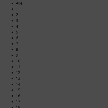
Alle
1
2
3
4
5
6
7
8
9
10
11
12
13
14
15
16
17
18