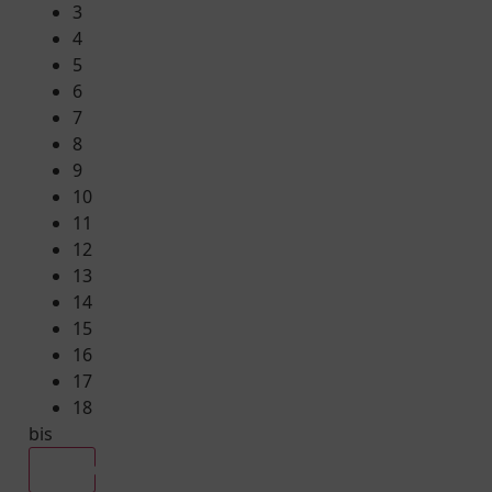
3
4
5
6
7
8
9
10
11
12
13
14
15
16
17
18
bis
Alle