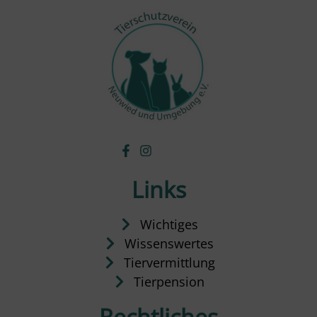
Links
Wichtiges
Wissenswertes
Tiervermittlung
Tierpension
Rechtliches