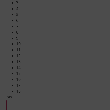
3
4
5
6
7
8
9
10
11
12
13
14
15
16
17
18
bis
Alle