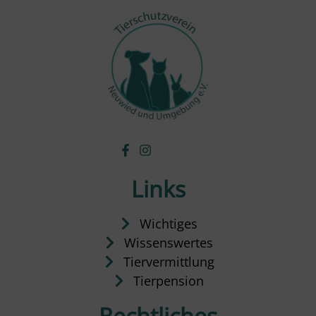
Links
Wichtiges
Wissenswertes
Tiervermittlung
Tierpension
Rechtliches