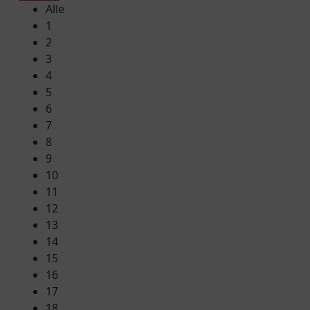
Alle
1
2
3
4
5
6
7
8
9
10
11
12
13
14
15
16
17
18