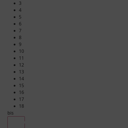
3
4
5
6
7
8
9
10
11
12
13
14
15
16
17
18
bis
Alle