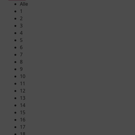
Alle
1
2
3
4
5
6
7
8
9
10
11
12
13
14
15
16
17
18