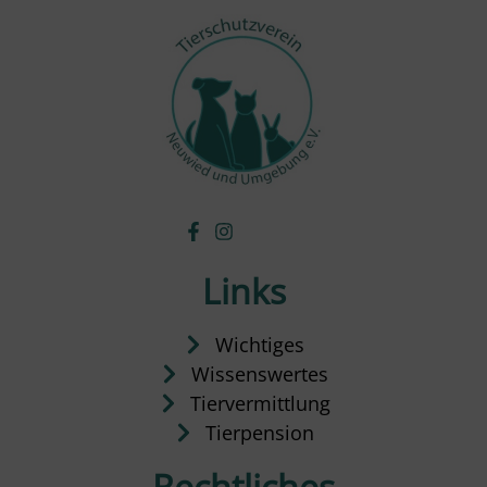
Links
Wichtiges
Wissenswertes
Tiervermittlung
Tierpension
Rechtliches