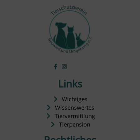
Links
Wichtiges
Wissenswertes
Tiervermittlung
Tierpension
Rechtliches