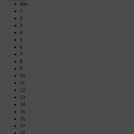
Alle
1
2
3
4
5
6
7
8
9
10
11
12
13
14
15
16
17
18