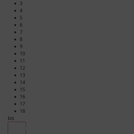
3
4
5
6
7
8
9
10
11
12
13
14
15
16
17
18
bis
Alle