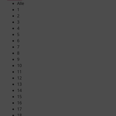
Alle
1
2
3
4
5
6
7
8
9
10
11
12
13
14
15
16
17
18