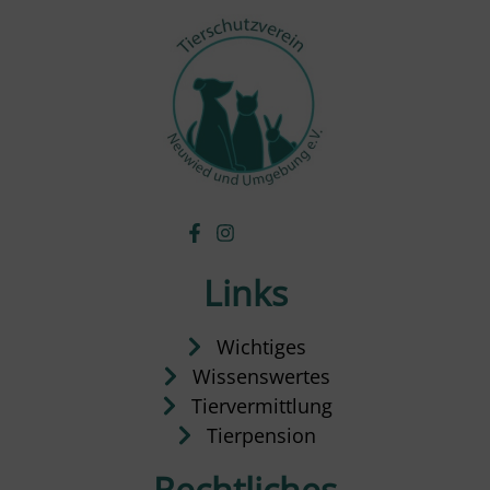
Links
Wichtiges
Wissenswertes
Tiervermittlung
Tierpension
Rechtliches