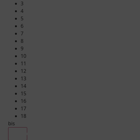
3
4
5
6
7
8
9
10
11
12
13
14
15
16
17
18
bis
Alle