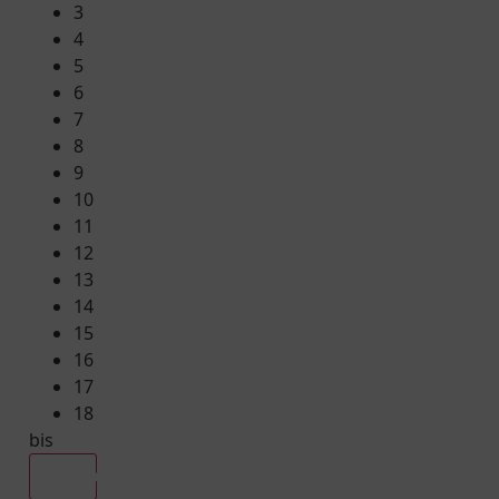
3
4
5
6
7
8
9
10
11
12
13
14
15
16
17
18
bis
Alle