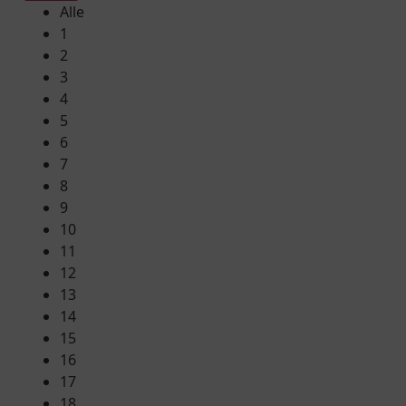
Alle
1
2
3
4
5
6
7
8
9
10
11
12
13
14
15
16
17
18