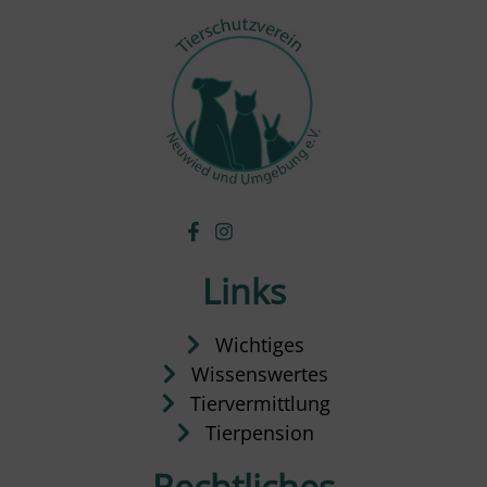
Links
Wichtiges
Wissenswertes
Tiervermittlung
Tierpension
Rechtliches