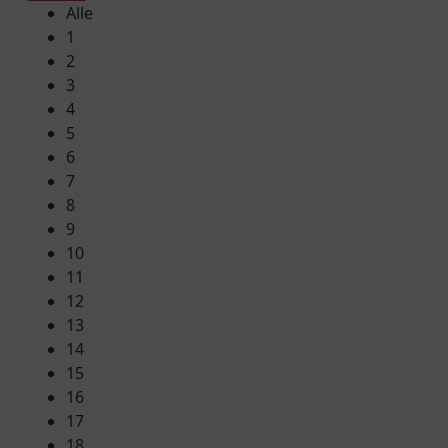
Alle
1
2
3
4
5
6
7
8
9
10
11
12
13
14
15
16
17
18