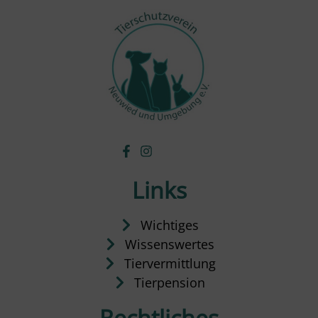
Links
Wichtiges
Wissenswertes
Tiervermittlung
Tierpension
Rechtliches