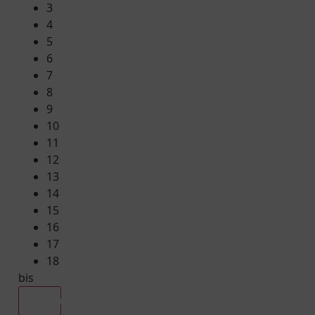
3
4
5
6
7
8
9
10
11
12
13
14
15
16
17
18
bis
Alle