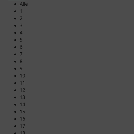
Alle
1
2
3
4
5
6
7
8
9
10
11
12
13
14
15
16
17
18