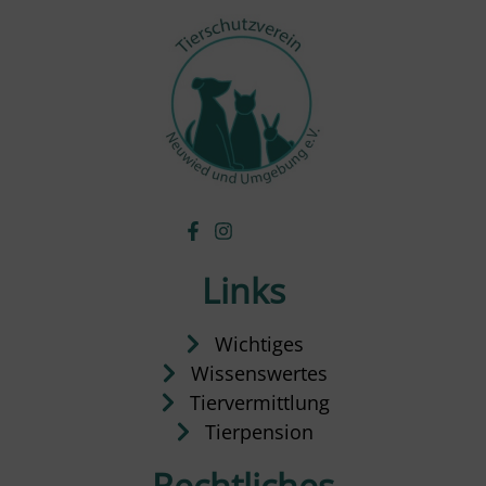
Links
Wichtiges
Wissenswertes
Tiervermittlung
Tierpension
Rechtliches