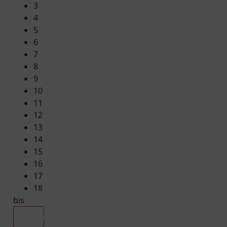
3
4
5
6
7
8
9
10
11
12
13
14
15
16
17
18
bis
Alle