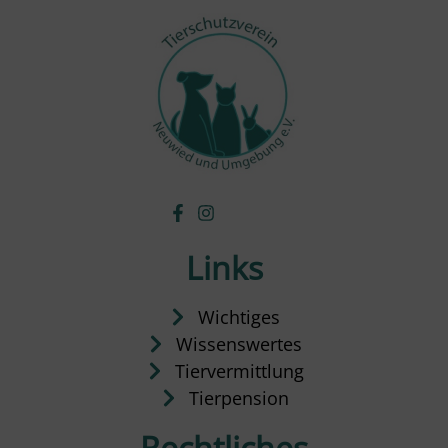
Links
Wichtiges
Wissenswertes
Tiervermittlung
Tierpension
Rechtliches