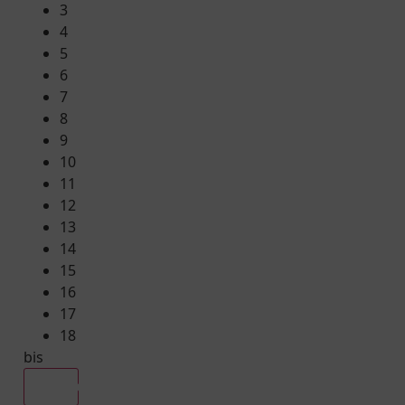
3
4
5
6
7
8
9
10
11
12
13
14
15
16
17
18
bis
Alle