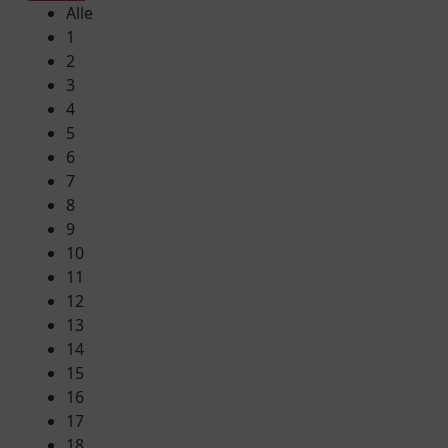
Alle
1
2
3
4
5
6
7
8
9
10
11
12
13
14
15
16
17
18