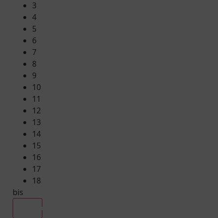
3
4
5
6
7
8
9
10
11
12
13
14
15
16
17
18
bis
Alle