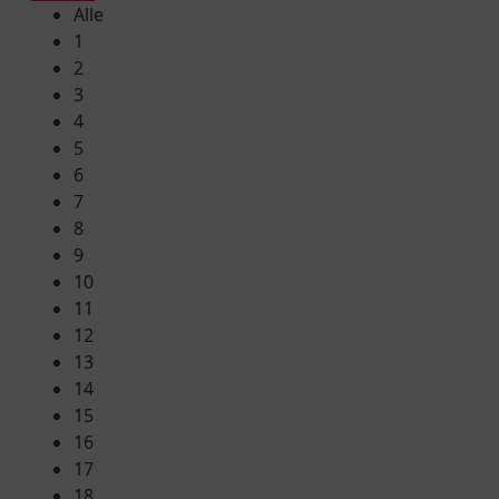
Alle
1
2
3
4
5
6
7
8
9
10
11
12
13
14
15
16
17
18