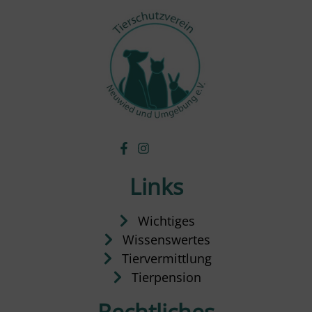
Links
Wichtiges
Wissenswertes
Tiervermittlung
Tierpension
Rechtliches