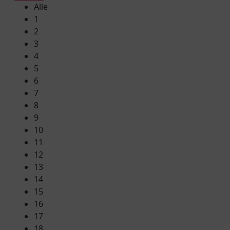
Alle
1
2
3
4
5
6
7
8
9
10
11
12
13
14
15
16
17
18