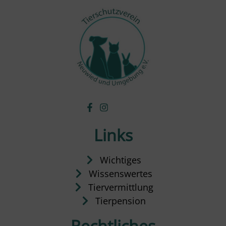
Links
Wichtiges
Wissenswertes
Tiervermittlung
Tierpension
Rechtliches