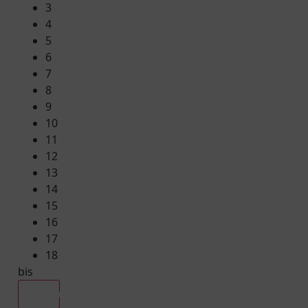
3
4
5
6
7
8
9
10
11
12
13
14
15
16
17
18
bis
Alle