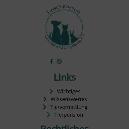
Links
Wichtiges
Wissenswertes
Tiervermittlung
Tierpension
Rechtliches