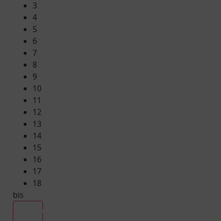
3
4
5
6
7
8
9
10
11
12
13
14
15
16
17
18
bis
Alle