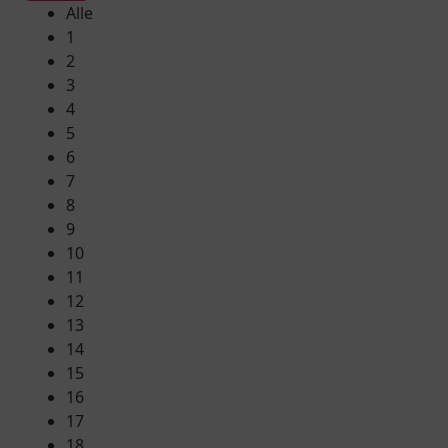
Alle
1
2
3
4
5
6
7
8
9
10
11
12
13
14
15
16
17
18