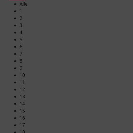
Alle
1
2
3
4
5
6
7
8
9
10
11
12
13
14
15
16
17
18