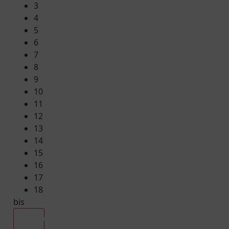
3
4
5
6
7
8
9
10
11
12
13
14
15
16
17
18
bis
Alle