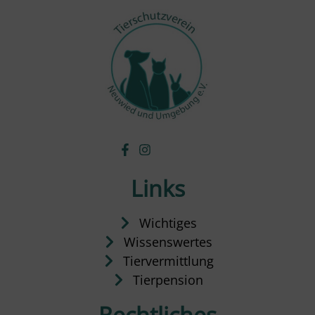
Links
Wichtiges
Wissenswertes
Tiervermittlung
Tierpension
Rechtliches