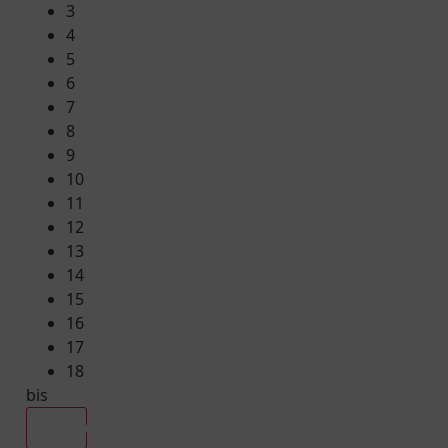
3
4
5
6
7
8
9
10
11
12
13
14
15
16
17
18
bis
Alle