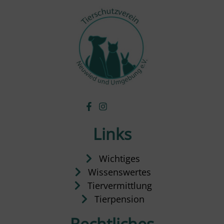
Links
Wichtiges
Wissenswertes
Tiervermittlung
Tierpension
Rechtliches