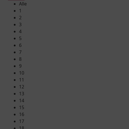
Alle
1
2
3
4
5
6
7
8
9
10
11
12
13
14
15
16
17
18