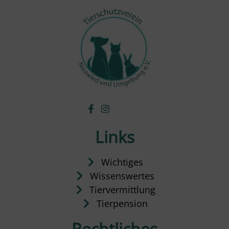
Links
Wichtiges
Wissenswertes
Tiervermittlung
Tierpension
Rechtliches