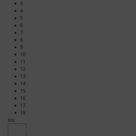
3
4
5
6
7
8
9
10
11
12
13
14
15
16
17
18
bis
Alle