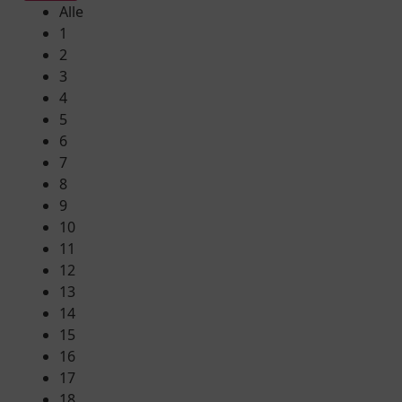
Alle
1
2
3
4
5
6
7
8
9
10
11
12
13
14
15
16
17
18