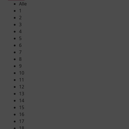
Alle
1
2
3
4
5
6
7
8
9
10
11
12
13
14
15
16
17
18