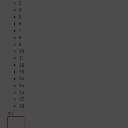
3
4
5
6
7
8
9
10
11
12
13
14
15
16
17
18
bis
Alle