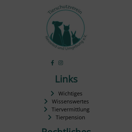
Links
Wichtiges
Wissenswertes
Tiervermittlung
Tierpension
Rechtliches