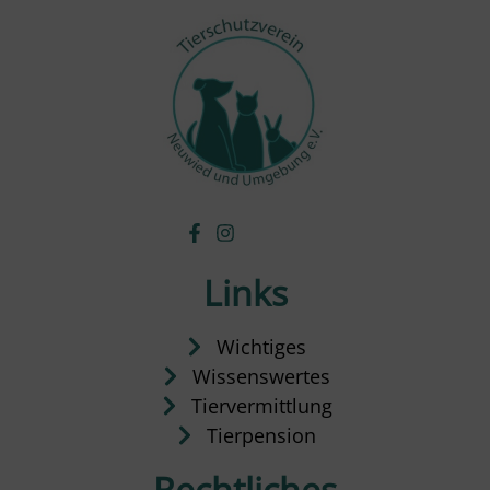
Links
Wichtiges
Wissenswertes
Tiervermittlung
Tierpension
Rechtliches