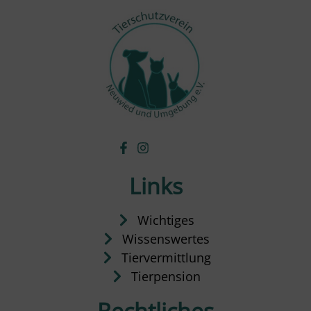
Links
Wichtiges
Wissenswertes
Tiervermittlung
Tierpension
Rechtliches