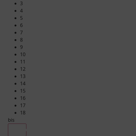
3
4
5
6
7
8
9
10
11
12
13
14
15
16
17
18
bis
Alle