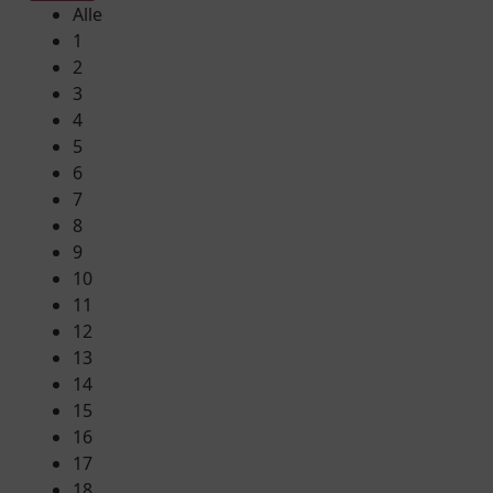
Alle
1
2
3
4
5
6
7
8
9
10
11
12
13
14
15
16
17
18