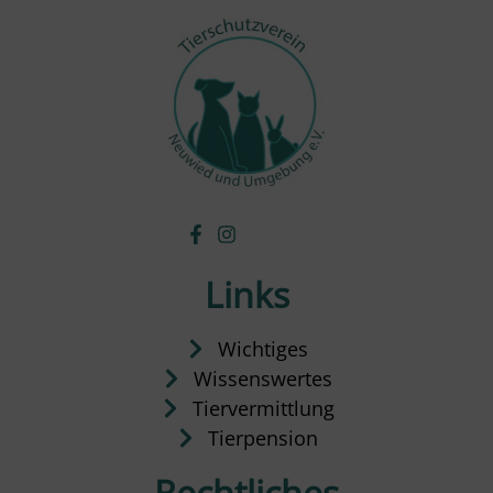
Links
Wichtiges
Wissenswertes
Tiervermittlung
Tierpension
Rechtliches