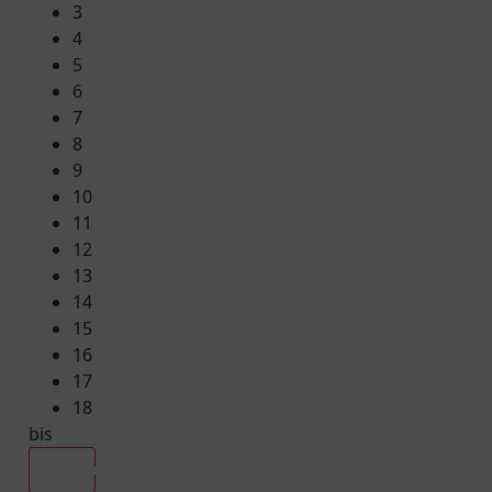
3
4
5
6
7
8
9
10
11
12
13
14
15
16
17
18
bis
Alle