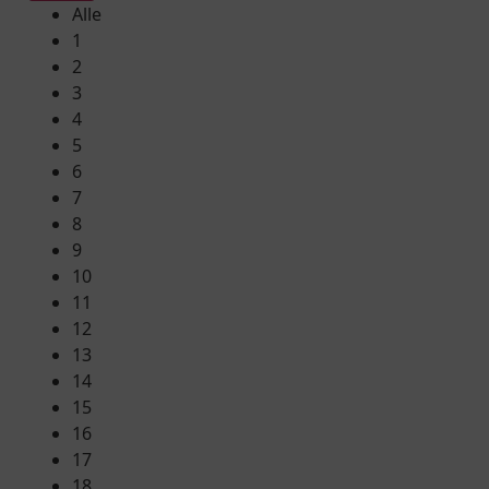
Alle
1
2
3
4
5
6
7
8
9
10
11
12
13
14
15
16
17
18