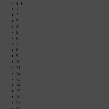
Alle
1
2
3
4
5
6
7
8
9
10
11
12
13
14
15
16
17
18