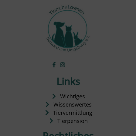
Links
Wichtiges
Wissenswertes
Tiervermittlung
Tierpension
Rechtliches