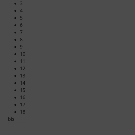
3
4
5
6
7
8
9
10
11
12
13
14
15
16
17
18
bis
Alle