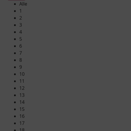
Alle
1
2
3
4
5
6
7
8
9
10
11
12
13
14
15
16
17
18