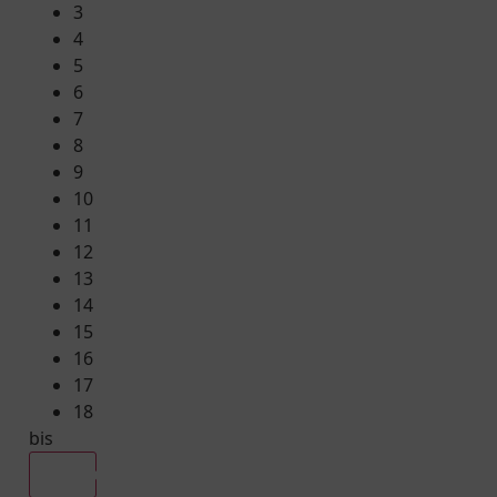
3
4
5
6
7
8
9
10
11
12
13
14
15
16
17
18
bis
Alle