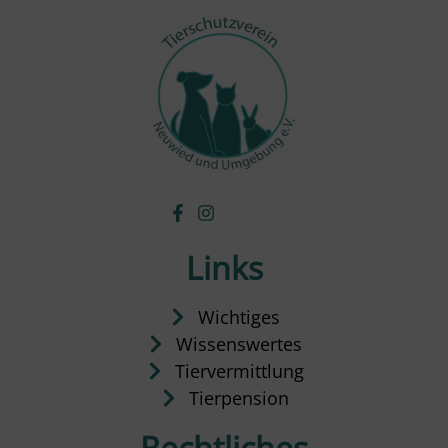
Links
Wichtiges
Wissenswertes
Tiervermittlung
Tierpension
Rechtliches