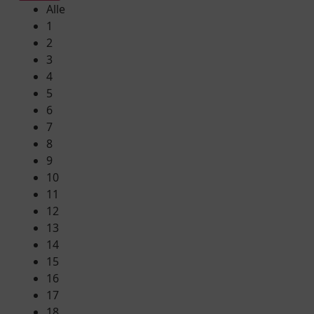
Alle
1
2
3
4
5
6
7
8
9
10
11
12
13
14
15
16
17
18