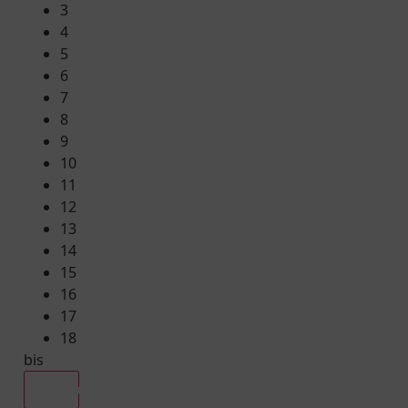
3
4
5
6
7
8
9
10
11
12
13
14
15
16
17
18
bis
Alle