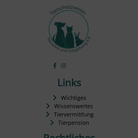
Links
Wichtiges
Wissenswertes
Tiervermittlung
Tierpension
Rechtliches