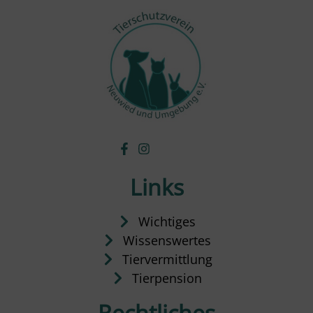
Links
Wichtiges
Wissenswertes
Tiervermittlung
Tierpension
Rechtliches