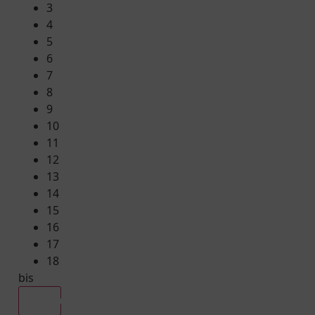
3
4
5
6
7
8
9
10
11
12
13
14
15
16
17
18
bis
Alle