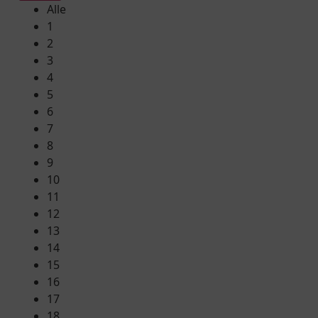
Alle
1
2
3
4
5
6
7
8
9
10
11
12
13
14
15
16
17
18