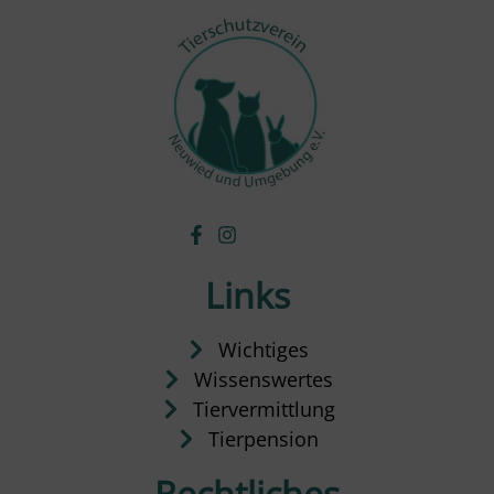
Links
Wichtiges
Wissenswertes
Tiervermittlung
Tierpension
Rechtliches