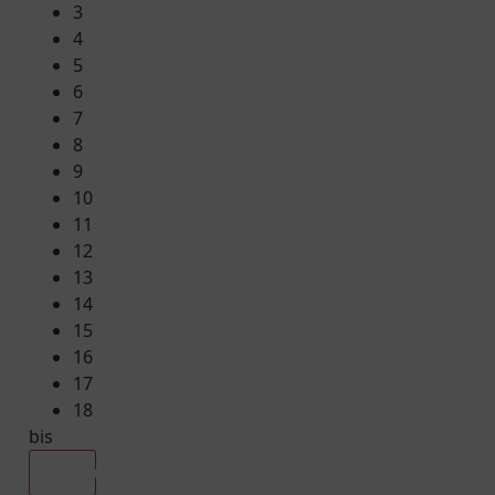
3
4
5
6
7
8
9
10
11
12
13
14
15
16
17
18
bis
Alle