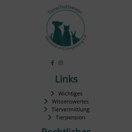
Links
Wichtiges
Wissenswertes
Tiervermittlung
Tierpension
Rechtliches