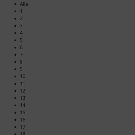
Alle
1
2
3
4
5
6
7
8
9
10
11
12
13
14
15
16
17
18