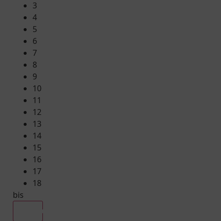
3
4
5
6
7
8
9
10
11
12
13
14
15
16
17
18
bis
Alle