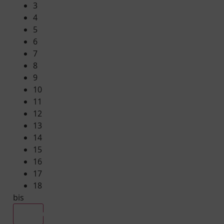
3
4
5
6
7
8
9
10
11
12
13
14
15
16
17
18
bis
Alle