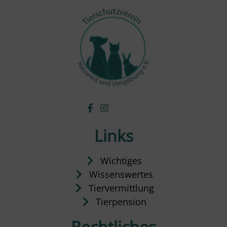
Links
Wichtiges
Wissenswertes
Tiervermittlung
Tierpension
Rechtliches