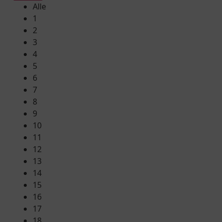
Alle
1
2
3
4
5
6
7
8
9
10
11
12
13
14
15
16
17
18