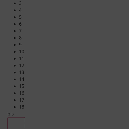
3
4
5
6
7
8
9
10
11
12
13
14
15
16
17
18
bis
Alle