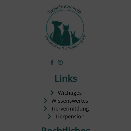
Links
Wichtiges
Wissenswertes
Tiervermittlung
Tierpension
Rechtliches