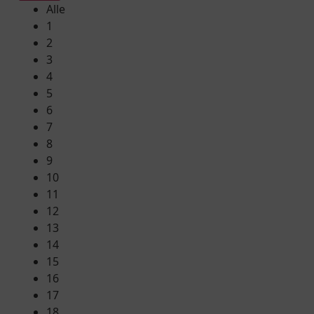
Alle
1
2
3
4
5
6
7
8
9
10
11
12
13
14
15
16
17
18