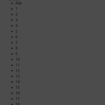
Alle
1
2
3
4
5
6
7
8
9
10
11
12
13
14
15
16
17
18