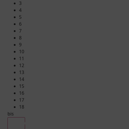
3
4
5
6
7
8
9
10
11
12
13
14
15
16
17
18
bis
Alle