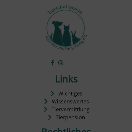
Links
Wichtiges
Wissenswertes
Tiervermittlung
Tierpension
Rechtliches