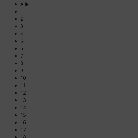
Alle
1
2
3
4
5
6
7
8
9
10
11
12
13
14
15
16
17
18