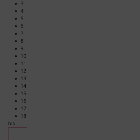
3
4
5
6
7
8
9
10
11
12
13
14
15
16
17
18
bis
Alle