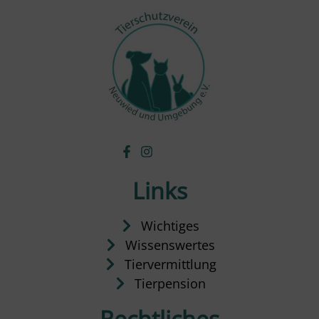
Links
Wichtiges
Wissenswertes
Tiervermittlung
Tierpension
Rechtliches