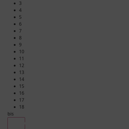
3
4
5
6
7
8
9
10
11
12
13
14
15
16
17
18
bis
Alle