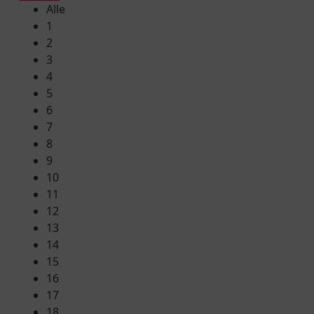
Alle
1
2
3
4
5
6
7
8
9
10
11
12
13
14
15
16
17
18