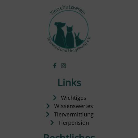
Links
Wichtiges
Wissenswertes
Tiervermittlung
Tierpension
Rechtliches