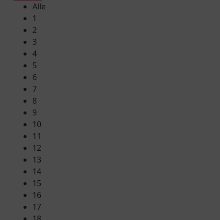
Alle
1
2
3
4
5
6
7
8
9
10
11
12
13
14
15
16
17
18