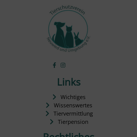
Links
Wichtiges
Wissenswertes
Tiervermittlung
Tierpension
Rechtliches