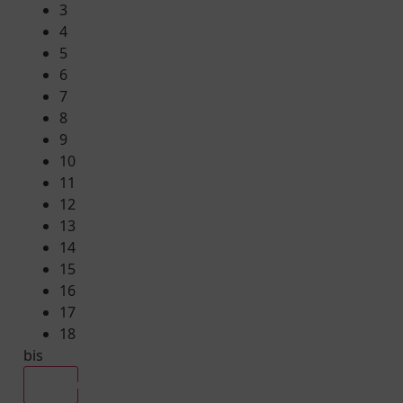
3
4
5
6
7
8
9
10
11
12
13
14
15
16
17
18
bis
Alle