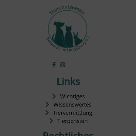
Links
Wichtiges
Wissenswertes
Tiervermittlung
Tierpension
Rechtliches