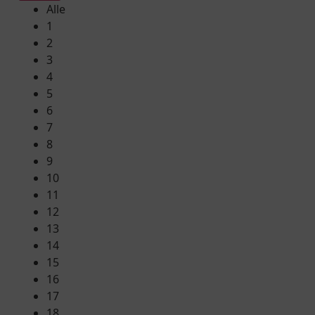
Alle
1
2
3
4
5
6
7
8
9
10
11
12
13
14
15
16
17
18