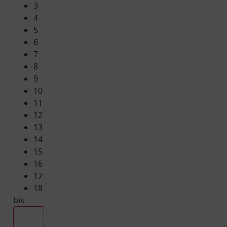
3
4
5
6
7
8
9
10
11
12
13
14
15
16
17
18
bis
Alle