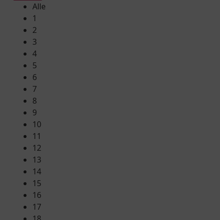
Alle
1
2
3
4
5
6
7
8
9
10
11
12
13
14
15
16
17
18