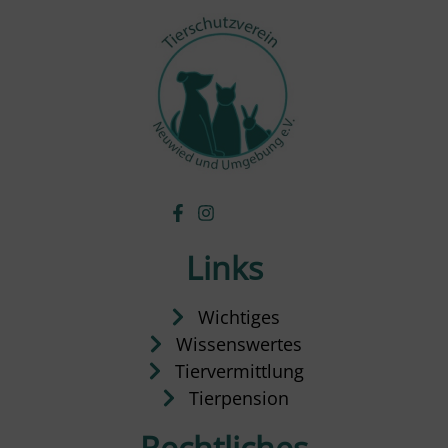
Links
Wichtiges
Wissenswertes
Tiervermittlung
Tierpension
Rechtliches