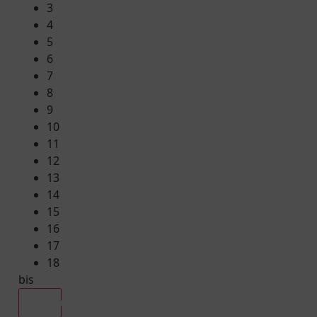
3
4
5
6
7
8
9
10
11
12
13
14
15
16
17
18
bis
Alle