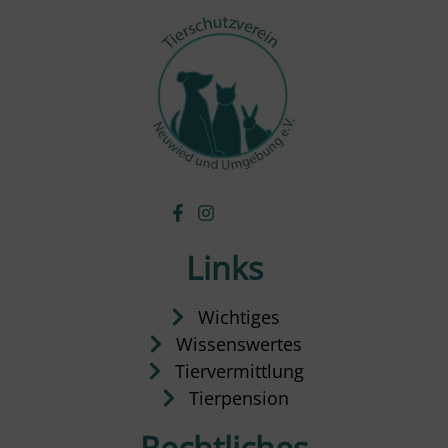
Links
Wichtiges
Wissenswertes
Tiervermittlung
Tierpension
Rechtliches