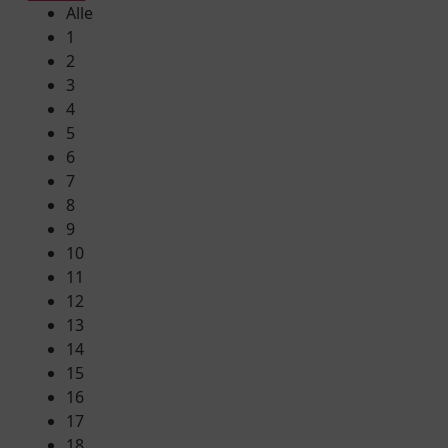
Alle
1
2
3
4
5
6
7
8
9
10
11
12
13
14
15
16
17
18