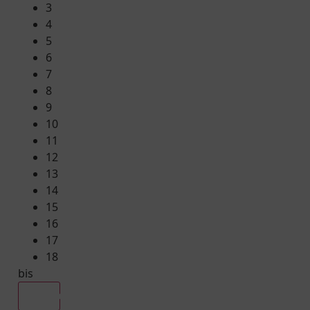
3
4
5
6
7
8
9
10
11
12
13
14
15
16
17
18
bis
Alle