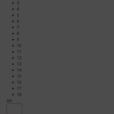
3
4
5
6
7
8
9
10
11
12
13
14
15
16
17
18
bis
Alle