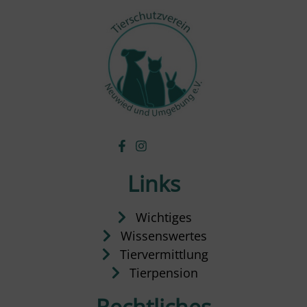
Links
Wichtiges
Wissenswertes
Tiervermittlung
Tierpension
Rechtliches