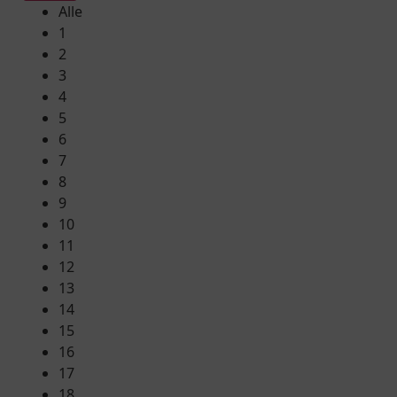
Alle
1
2
3
4
5
6
7
8
9
10
11
12
13
14
15
16
17
18