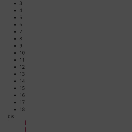
3
4
5
6
7
8
9
10
11
12
13
14
15
16
17
18
bis
Alle