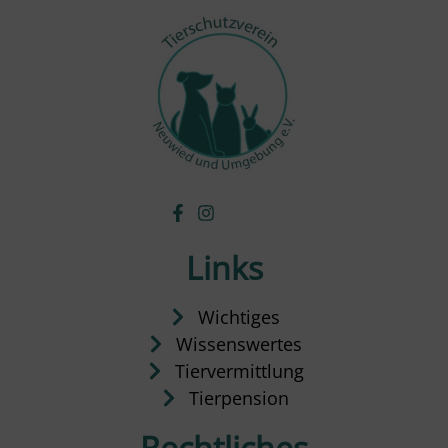
Links
Wichtiges
Wissenswertes
Tiervermittlung
Tierpension
Rechtliches