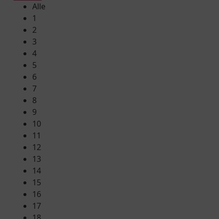
Alle
1
2
3
4
5
6
7
8
9
10
11
12
13
14
15
16
17
18