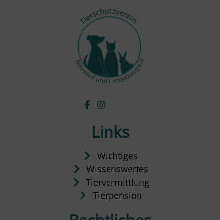
Links
Wichtiges
Wissenswertes
Tiervermittlung
Tierpension
Rechtliches