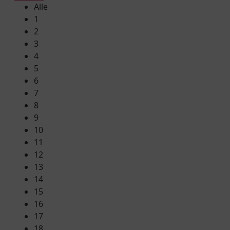
Alle
1
2
3
4
5
6
7
8
9
10
11
12
13
14
15
16
17
18