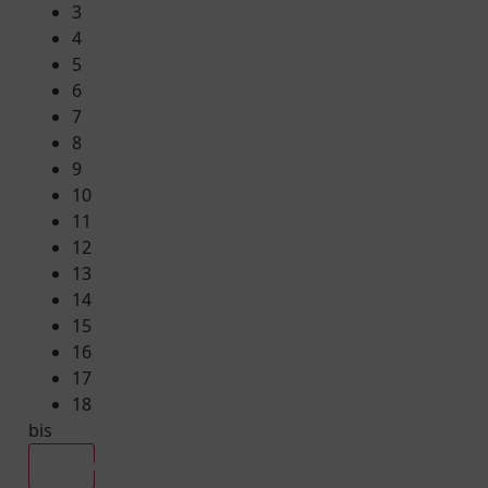
3
4
5
6
7
8
9
10
11
12
13
14
15
16
17
18
bis
Alle