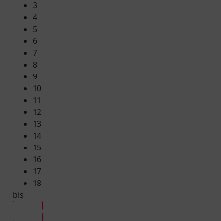
3
4
5
6
7
8
9
10
11
12
13
14
15
16
17
18
bis
Alle