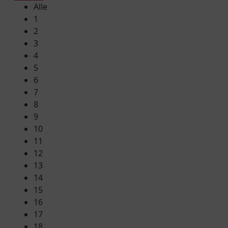
Alle
1
2
3
4
5
6
7
8
9
10
11
12
13
14
15
16
17
18