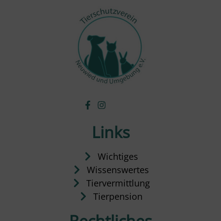
Links
Wichtiges
Wissenswertes
Tiervermittlung
Tierpension
Rechtliches