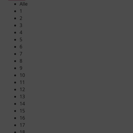
Alle
1
2
3
4
5
6
7
8
9
10
11
12
13
14
15
16
17
18