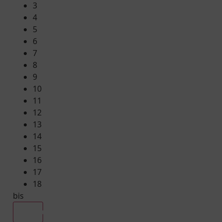
3
4
5
6
7
8
9
10
11
12
13
14
15
16
17
18
bis
Alle