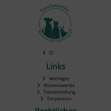
Links
Wichtiges
Wissenswertes
Tiervermittlung
Tierpension
Rechtliches