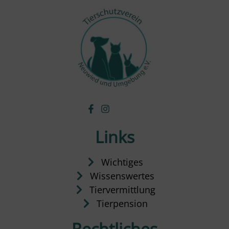
Links
Wichtiges
Wissenswertes
Tiervermittlung
Tierpension
Rechtliches