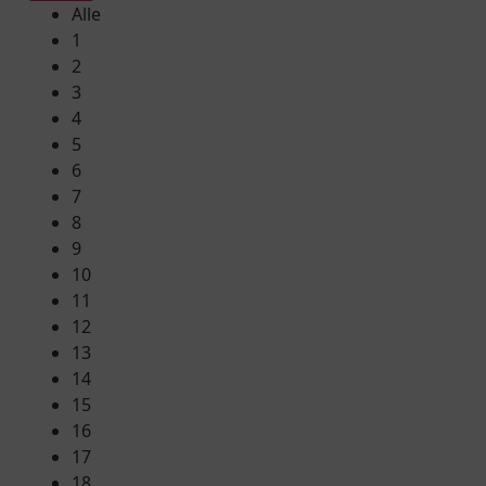
Alle
1
2
3
4
5
6
7
8
9
10
11
12
13
14
15
16
17
18