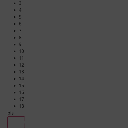
3
4
5
6
7
8
9
10
11
12
13
14
15
16
17
18
bis
Alle