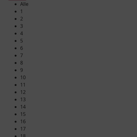
Alle
1
2
3
4
5
6
7
8
9
10
11
12
13
14
15
16
17
18