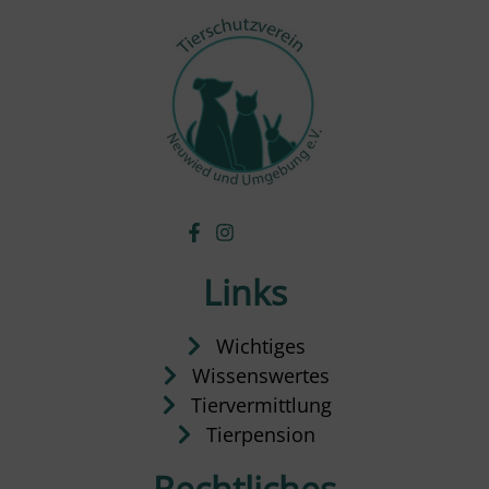
Links
Wichtiges
Wissenswertes
Tiervermittlung
Tierpension
Rechtliches