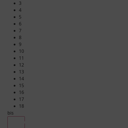
3
4
5
6
7
8
9
10
11
12
13
14
15
16
17
18
bis
Alle