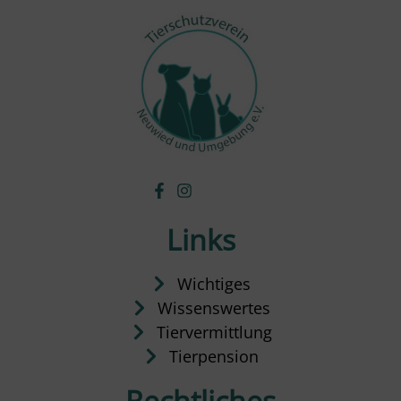
Links
Wichtiges
Wissenswertes
Tiervermittlung
Tierpension
Rechtliches