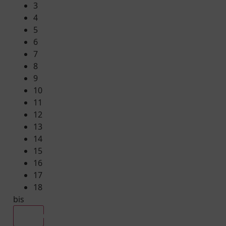
3
4
5
6
7
8
9
10
11
12
13
14
15
16
17
18
bis
Alle