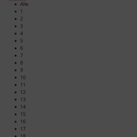
Alle
1
2
3
4
5
6
7
8
9
10
11
12
13
14
15
16
17
18