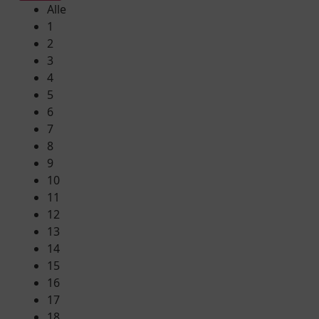
Alle
1
2
3
4
5
6
7
8
9
10
11
12
13
14
15
16
17
18