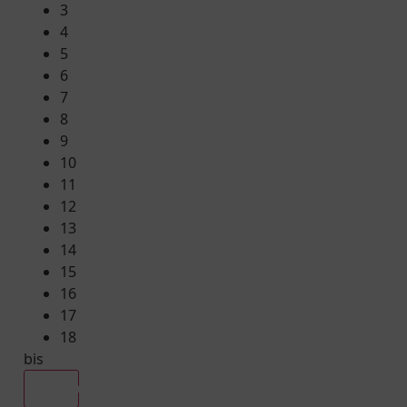
3
4
5
6
7
8
9
10
11
12
13
14
15
16
17
18
bis
Alle