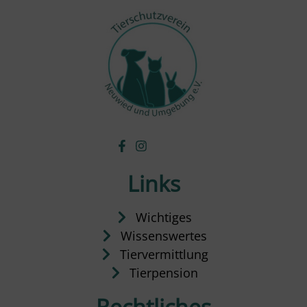
Links
Wichtiges
Wissenswertes
Tiervermittlung
Tierpension
Rechtliches