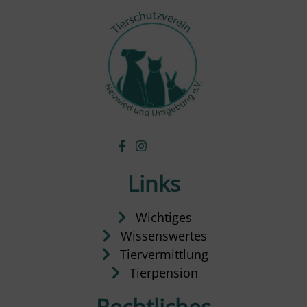
Links
Wichtiges
Wissenswertes
Tiervermittlung
Tierpension
Rechtliches