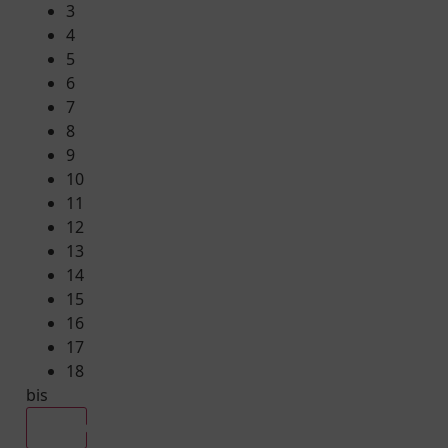
3
4
5
6
7
8
9
10
11
12
13
14
15
16
17
18
bis
Alle