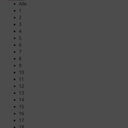
Alle
1
2
3
4
5
6
7
8
9
10
11
12
13
14
15
16
17
18