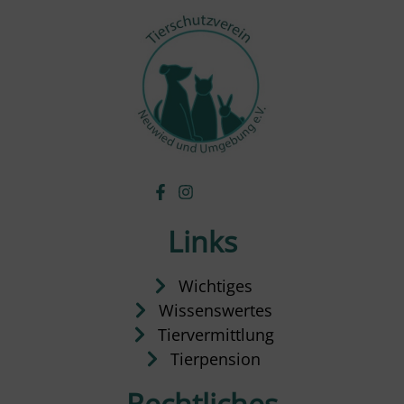
Links
Wichtiges
Wissenswertes
Tiervermittlung
Tierpension
Rechtliches