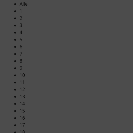
Alle
1
2
3
4
5
6
7
8
9
10
11
12
13
14
15
16
17
18