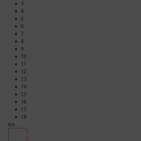
3
4
5
6
7
8
9
10
11
12
13
14
15
16
17
18
bis
Alle