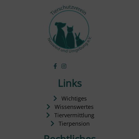
Links
Wichtiges
Wissenswertes
Tiervermittlung
Tierpension
Rechtliches