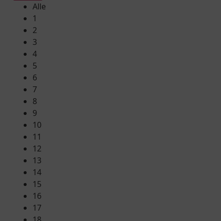
Alle
1
2
3
4
5
6
7
8
9
10
11
12
13
14
15
16
17
18