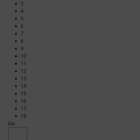
3
4
5
6
7
8
9
10
11
12
13
14
15
16
17
18
bis
Alle