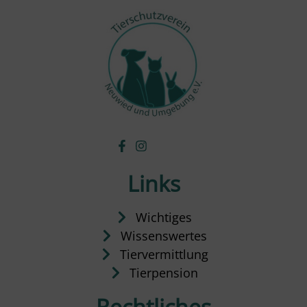
Links
Wichtiges
Wissenswertes
Tiervermittlung
Tierpension
Rechtliches