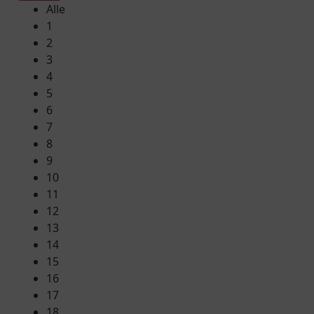
Alle
1
2
3
4
5
6
7
8
9
10
11
12
13
14
15
16
17
18