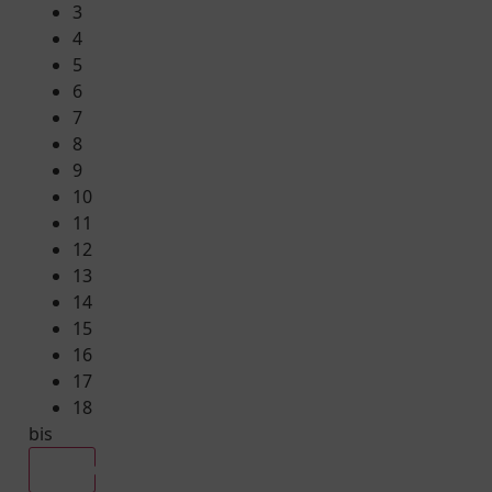
3
4
5
6
7
8
9
10
11
12
13
14
15
16
17
18
bis
Alle