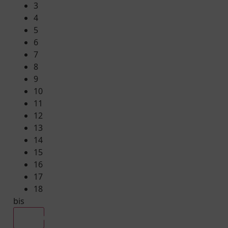
3
4
5
6
7
8
9
10
11
12
13
14
15
16
17
18
bis
Alle