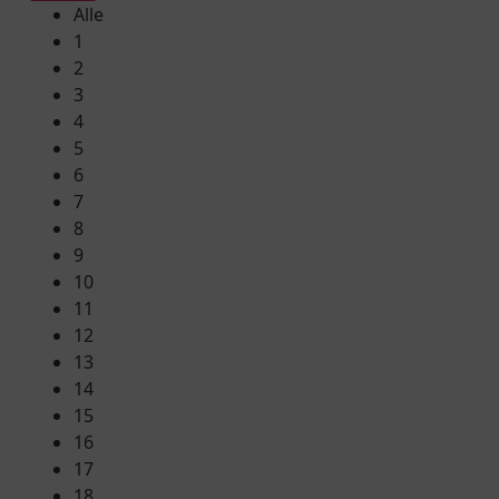
Alle
1
2
3
4
5
6
7
8
9
10
11
12
13
14
15
16
17
18