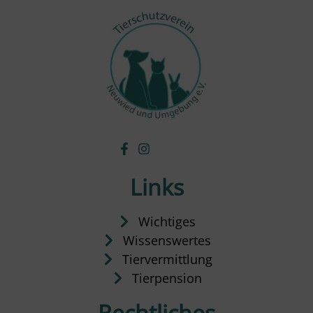
Links
Wichtiges
Wissenswertes
Tiervermittlung
Tierpension
Rechtliches