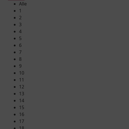
Alle
1
2
3
4
5
6
7
8
9
10
11
12
13
14
15
16
17
18