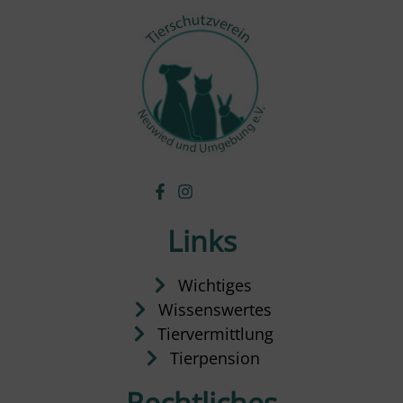
Links
Wichtiges
Wissenswertes
Tiervermittlung
Tierpension
Rechtliches