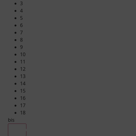
3
4
5
6
7
8
9
10
11
12
13
14
15
16
17
18
bis
Alle